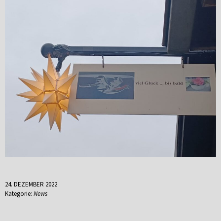
24. DEZEMBER 2022
Kategorie:
News