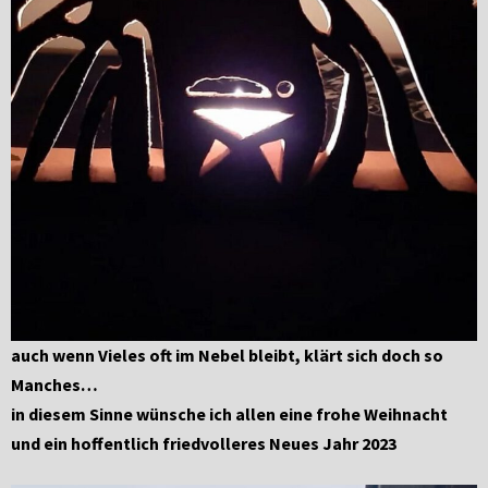
auch wenn Vieles oft im Nebel bleibt, klärt sich doch so
Manches…
in diesem Sinne wünsche ich allen eine frohe Weihnacht
und ein hoffentlich friedvolleres Neues Jahr 2023