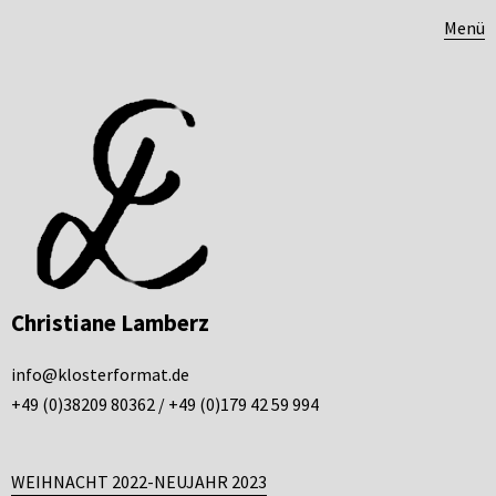
Menü
Christiane Lamberz
info@klosterformat.de
+49 (0)38209 80362 / +49 (0)179 42 59 994
WEIHNACHT 2022-NEUJAHR 2023