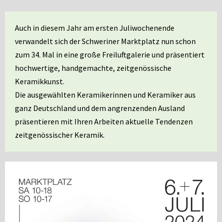
Auch in diesem Jahr am ersten Juliwochenende
verwandelt sich der Schweriner Marktplatz nun schon
zum 34. Mal in eine große Freiluftgalerie und präsentiert
hochwertige, handgemachte, zeitgenössische
Keramikkunst.
Die ausgewählten Keramikerinnen und Keramiker aus
ganz Deutschland und dem angrenzenden Ausland
präsentieren mit Ihren Arbeiten aktuelle Tendenzen
zeitgenössischer Keramik.